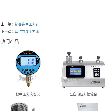
上一篇：
精密数字压力计
下一篇：
四位数显压力表
热门产品
数字压力校验仪
全自动压力校验台