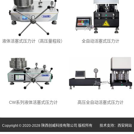
液体活塞式压力计（高压量程段）
全自动活塞式压力计
CW系列液体活塞式压力计
高压全自动活塞式压力计
Copyright © 2020-2028 陕西创威科技有限公司 版权所有 技术支持：
西安网站