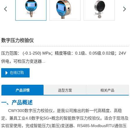
数字压力校验仪
压力范围： (-0.1-250) MPa；精度等级：0.1级、0.05级.0.02级；24V
供电，可检压力变送器...
在线订购
产品详情
选型方案
相关产品
一、产品概述
CWY300数字压力校验仪，是我公司推出的新一代高精度、高稳
定、兼具工业4.0数字化5G+概念的智能数字压力校验仪。适合于现场及
实验室使用，完成智能压力(差压)变送器、RS485-ModbusRTU通信压