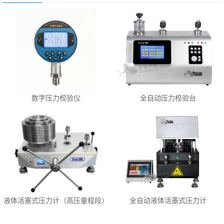
数字压力校验仪
全自动压力校验台
液体活塞式压力计（高压量程段）
全自动液体活塞式压力计