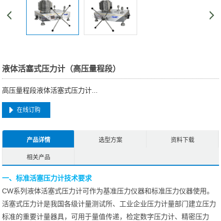
液体活塞式压力计（高压量程段）
高压量程段液体活塞式压力计...
在线订购
产品详情
选型方案
资料下载
相关产品
一、标准活塞压力计技术要求
CW系列液体活塞式压力计可作为基准压力仪器和标准压力仪器使用。
活塞式压力计是我国各级计量测试所、工业企业压力计量部门建立压力
标准的重要计量器具，可用于量值传递，检定数字压力计、精密压力