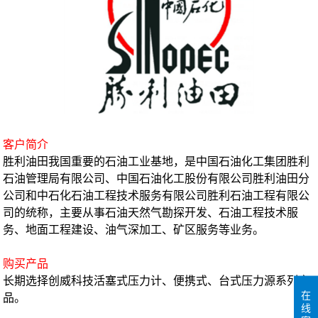
客户简介
胜利油田我国重要的石油工业基地，是中国石油化工集团胜利
石油管理局有限公司、中国石油化工股份有限公司胜利油田分
公司和中石化石油工程技术服务有限公司胜利石油工程有限公
司的统称，主要从事石油天然气勘探开发、石油工程技术服
务、地面工程建设、油气深加工、矿区服务等业务。
购买产品
长期选择创威科技活塞式压力计、便携式、台式压力源系列产
在
品。
线