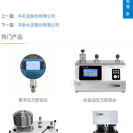
客
服
上一篇：
中石化股份有限公司
下一篇：
华新水泥股份有限公司
热门产品
数字压力校验仪
全自动压力校验台