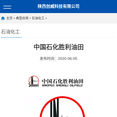
陕西创威科技有限公司
主页
>
典型应用
>
石油化工
>
石油化工
中国石化胜利油田
发布时间：2020-06-05