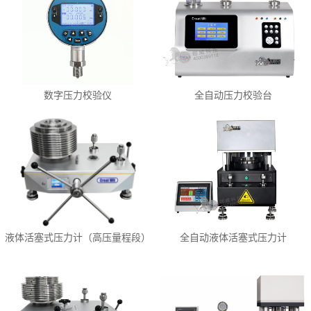
数字压力校验仪
全自动压力校验台
液体活塞式压力计（高压量程段）
全自动液体活塞式压力计