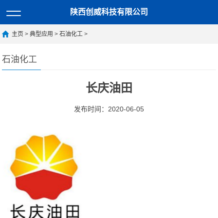
陕西创威科技有限公司
主页
>
典型应用
>
石油化工
>
石油化工
长庆油田
发布时间：2020-06-05