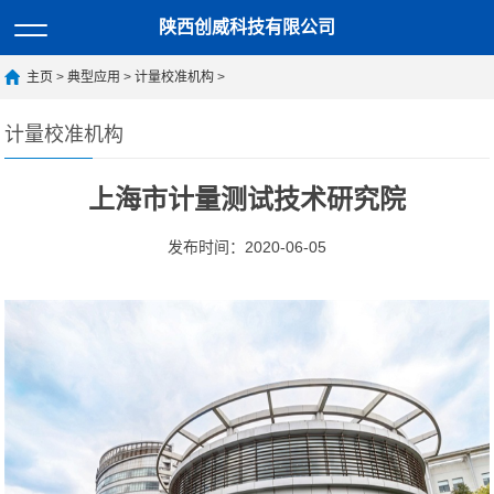
陕西创威科技有限公司
主页
>
典型应用
>
计量校准机构
>
计量校准机构
上海市计量测试技术研究院
发布时间：2020-06-05