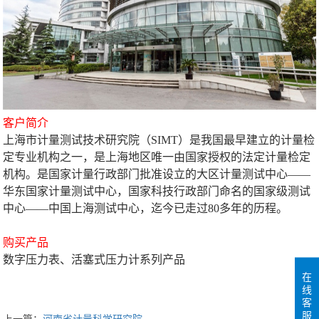
客户简介
上海市计量测试技术研究院（SIMT）是我国最早建立的计量检
定专业机构之一，是上海地区唯一由国家授权的法定计量检定
机构。是国家计量行政部门批准设立的大区计量测试中心——
华东国家计量测试中心，国家科技行政部门命名的国家级测试
中心——中国上海测试中心，迄今已走过80多年的历程。
购买产品
数字压力表、活塞式压力计系列产品
在
线
客
服