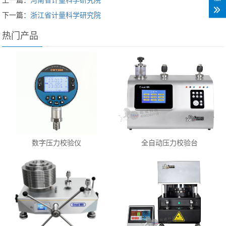
上一篇：
河南省计量科学研究院
下一篇：
浙江省计量科学研究院
热门产品
数字压力校验仪
全自动压力校验台